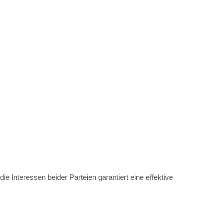
ie Interessen beider Parteien garantiert eine effektive