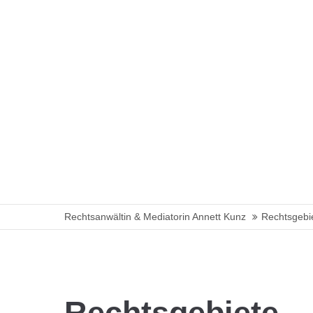
Rechtsanwältin & Mediatorin Annett Kunz
Rechtsgebi
Rechtsgebiete