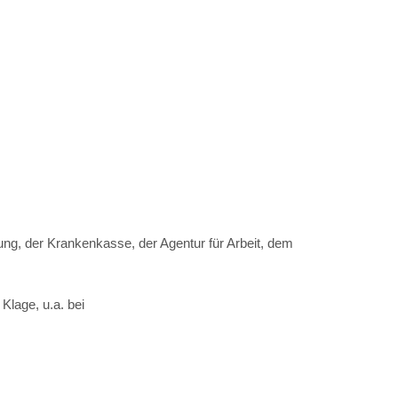
ung, der Krankenkasse, der Agentur für Arbeit, dem
Klage, u.a. bei