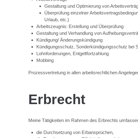
Gestaltung und Optimierung von Arbeitsverträ
Überprüfung einzelner Arbeitsvertragsbedingung
Urlaub, etc.)
Arbeitszeugnis: Erstellung und Überprüfung
Gestaltung und Verhandlung von Aufhebungsvertr
Kündigung/ Änderungskündigung
Kündigungsschutz, Sonderkündigungsschutz bei S
Lohnforderungen, Entgeltfortzahlung
Mobbing
Prozessvertretung in allen arbeitsrechtlichen Angelege
Erbrecht
Meine Tätigkeiten im Rahmen des Erbrechts umfasse
die Durchsetzung von Erbansprüchen,