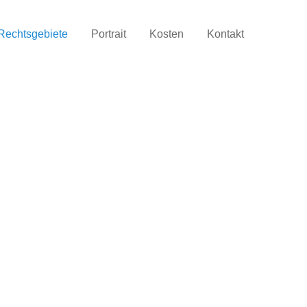
Rechtsgebiete
Portrait
Kosten
Kontakt