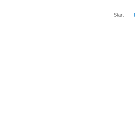
Start