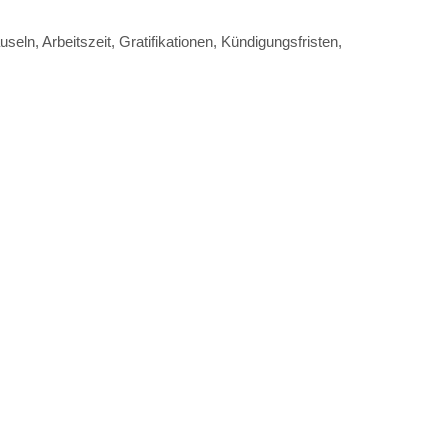
eln, Arbeitszeit, Gratifikationen, Kündigungsfristen,