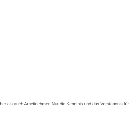
ber als auch Arbeitnehmer. Nur die Kenntnis und das Verständnis für d