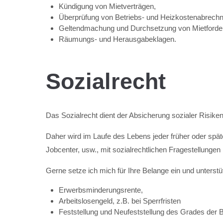
Kündigung von Mietverträgen,
Überprüfung von Betriebs- und Heizkostenabrech
Geltendmachung und Durchsetzung von Mietforde
Räumungs- und Herausgabeklagen.
Sozialrecht
Das Sozialrecht dient der Absicherung sozialer Risiken,
Daher wird im Laufe des Lebens jeder früher oder spät
Jobcenter, usw., mit sozialrechtlichen Fragestellung
Gerne setze ich mich für Ihre Belange ein und unterstü
Erwerbsminderungsrente,
Arbeitslosengeld, z.B. bei Sperrfristen
Feststellung und Neufeststellung des Grades der 